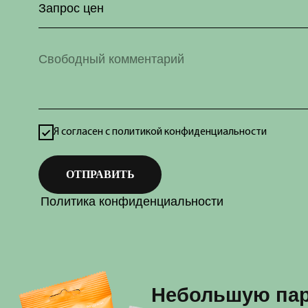
ОТПРАВИТЬ
Политика конфиденциальности
Небольшую партию