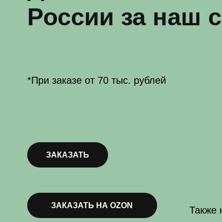
*При заказе от 70 тыс. рублей
ЗАКАЗАТЬ
ЗАКАЗАТЬ НА OZON
Также нашу 
Напишите нам!