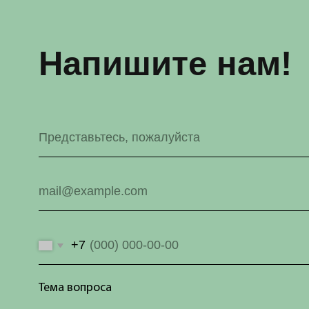
+7
Тема вопроса
Я согласен с политикой конфиденциальности