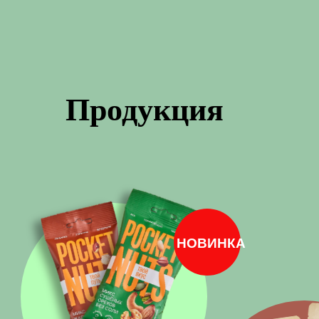
Продукция
НОВИНКА