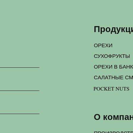
СУХОФРУКТЫ
ОРЕХИ В БАНКАХ
САЛАТНЫЕ СМЕСИ
POCKET NUTS
О компании
ПРОИЗВОДСТВО