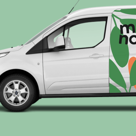
Меню
ПОКУПАТЕЛЯМ