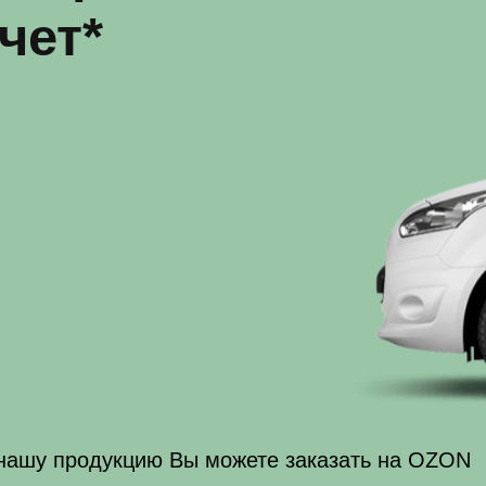
продукцию Вы можете заказать на OZON
Продукция
ОРЕХИ