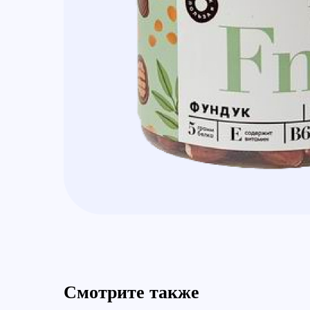
Смотрите также