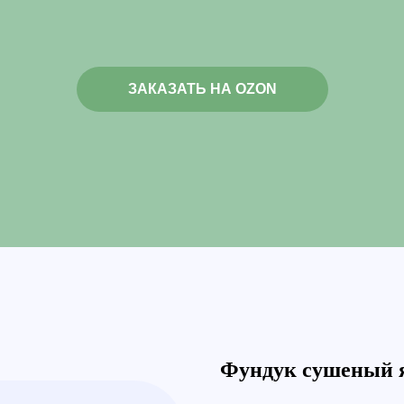
Фундук сушеный 